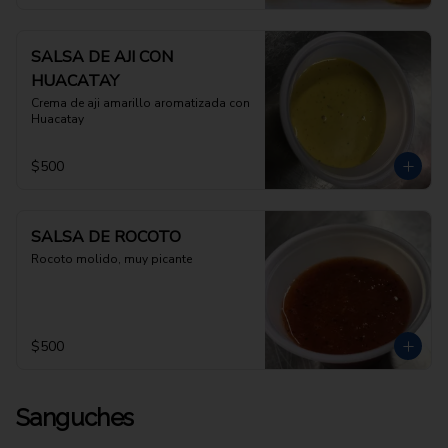
SALSA DE AJI CON
HUACATAY
Crema de aji amarillo aromatizada con 
Huacatay
$500
SALSA DE ROCOTO
Rocoto molido, muy picante
$500
Sanguches