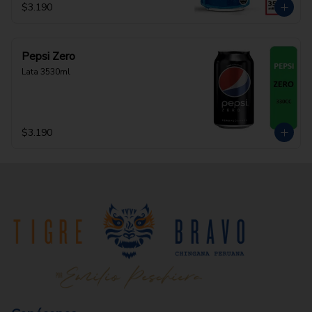
$3.190
Pepsi Zero
Lata 3530ml
$3.190