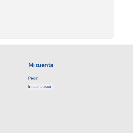
Mi cuenta
Pedir
Iniciar sesión