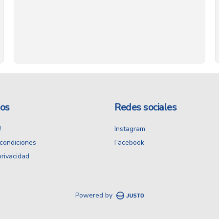
os
Redes sociales
!
Instagram
condiciones
Facebook
privacidad
Powered by