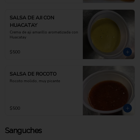
SALSA DE AJI CON
HUACATAY
Crema de aji amarillo aromatizada con 
Huacatay
$500
SALSA DE ROCOTO
Rocoto molido, muy picante
$500
Sanguches