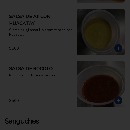
SALSA DE AJI CON
HUACATAY
Crema de aji amarillo aromatizada con 
Huacatay
$500
SALSA DE ROCOTO
Rocoto molido, muy picante
$500
Sanguches