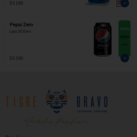
$3.190
Pepsi Zero
Lata 3530ml
$3.190